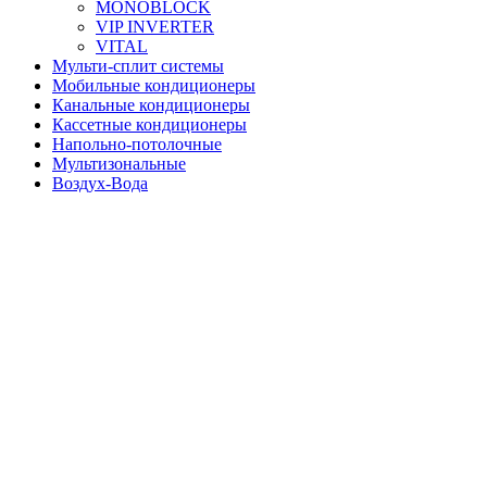
MONOBLOCK
VIP INVERTER
VITAL
Мульти-сплит системы
Мобильные кондиционеры
Канальные кондиционеры
Кассетные кондиционеры
Напольно-потолочные
Мультизональные
Воздух-Вода