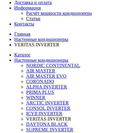
Доставка и оплата
Информация
Расчёт мощности кондиционера
Статьи
Контакты
Главная
Настенные кондиционеры
VERITAS INVERTER
Каталог
Настенные кондиционеры
NORDIC CONTINENTAL
AIR MASTER
AIR MASTER EVO
CORONADO
ALPHA INVERTER
PRIMA PLUS
WINNER
ARCTIC INVERTER
CONSOL INVERTER
ICYII INVERTER
VERITAS INVERTER
DAYTONA BLACK
SUPREME INVERTER