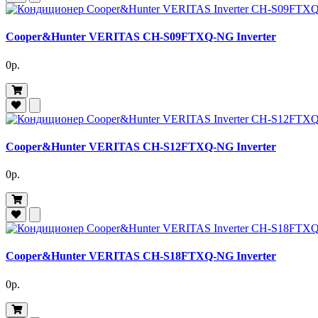
Cooper&Hunter VERITAS CH-S09FTXQ-NG Inverter
0р.
Cooper&Hunter VERITAS CH-S12FTXQ-NG Inverter
0р.
Cooper&Hunter VERITAS CH-S18FTXQ-NG Inverter
0р.