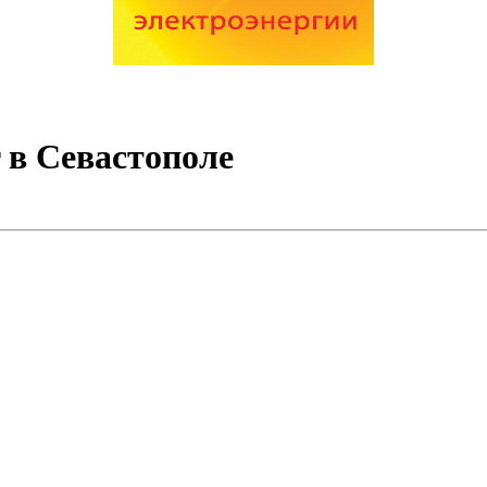
r в Севастополе