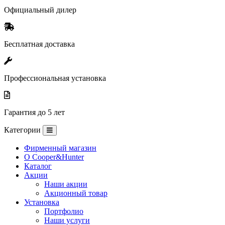
Официальный дилер
Бесплатная доставка
Профессиональная установка
Гарантия до 5 лет
Категории
Фирменный магазин
O Cooper&Hunter
Каталог
Акции
Наши акции
Акционный товар
Установка
Портфолио
Наши услуги