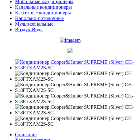
Мобильные кондиционеры
Канальные кондиционеры
Кассетные кондиционеры
Напольно-потолочные
Мультизональные
Воздух-Вода
Описание