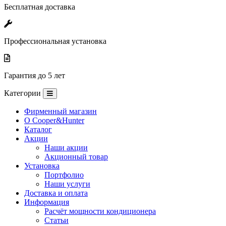
Бесплатная доставка
Профессиональная установка
Гарантия до 5 лет
Категории
Фирменный магазин
O Cooper&Hunter
Каталог
Акции
Наши акции
Акционный товар
Установка
Портфолио
Наши услуги
Доставка и оплата
Информация
Расчёт мощности кондиционера
Статьи